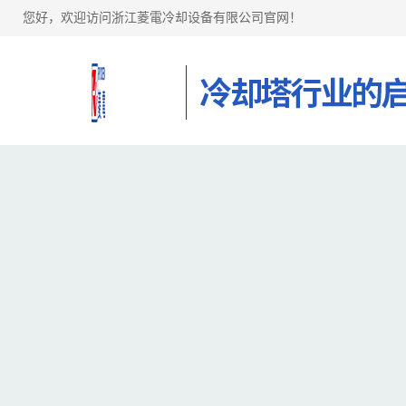
您好，欢迎访问浙江菱電冷却设备有限公司官网！