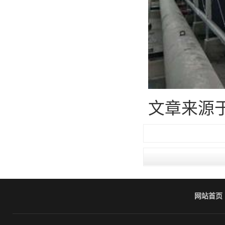
文章来源于：htt
网站首页