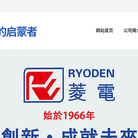
网站首页
公司简