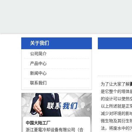
关于我们
公司简介
产品中心
新闻中心
联系我们
为了让大家了解
是它整个的塔体
的设计可以使热
以上所述就是正
减少对环境的影
微生物及其衍生
中国大陆工厂
法，将废水中的
浙江菱電冷却设备有限公司（合