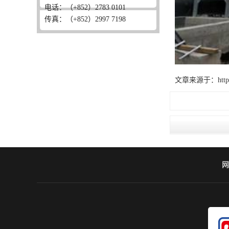
电话：（+852）2783 0101
传真：（+852）2997 7198
文章来源于：http://ww
网