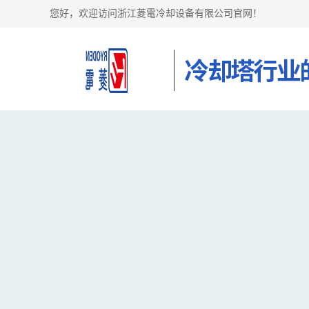
您好，欢迎访问浙江菱電冷却设备有限公司官网！