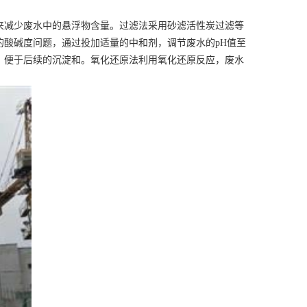
来减少废水中的悬浮物含量。过滤法采用砂滤活性炭过滤等
酸碱度问题，通过投加适量的中和剂，调节废水的pH值至
，便于后续的沉淀和。氧化还原法利用氧化还原反应，废水