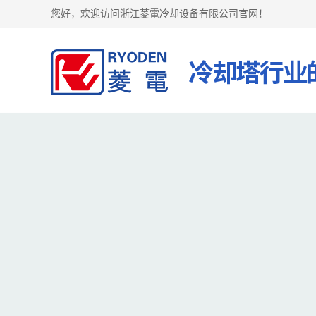
您好，欢迎访问浙江菱電冷却设备有限公司官网！