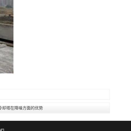
冷却塔在降噪方面的优势
们