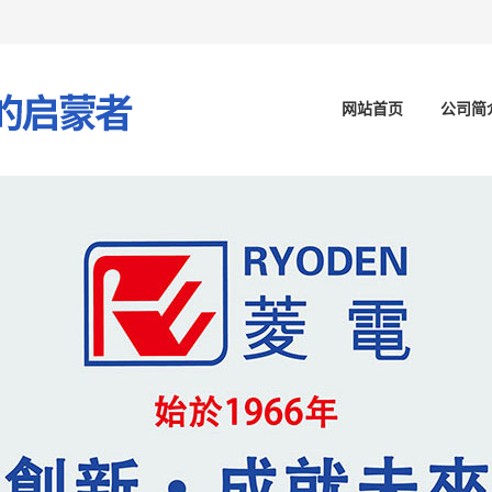
网站首页
公司简