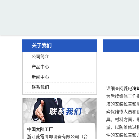
关于我们
公司简介
产品中心
新闻中心
联系我们
详细查阅菱电
冷
为后续维修工作
塔的安装位置和
确保维惨人员和
具。材料方面，
量，以防维修过
中国大陆工厂
件的安装位置和
浙江菱電冷却设备有限公司（合