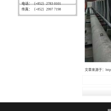
电话：（+852）2783 0101
传真：（+852）2997 7198
文章来源于：http://ww
网