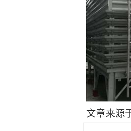
文章来源于：htt