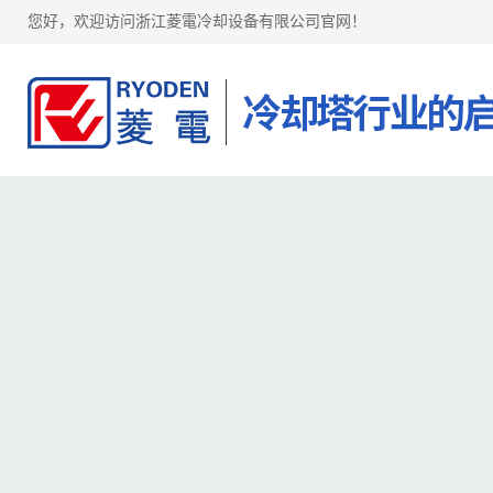
您好，欢迎访问浙江菱電冷却设备有限公司官网！