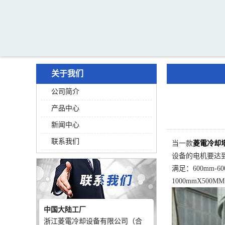
关于我们
公司简介
产品中心
新闻中心
联系我们
当一款
菱電冷却
设备的电机要达到的
满足：600mm-
1000mmX500M
中国大陆工厂
浙江菱電冷却设备有限公司（合