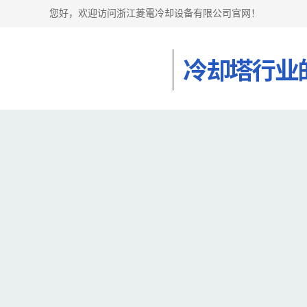
您好，欢迎访问浙江菱電冷却设备有限公司官网！