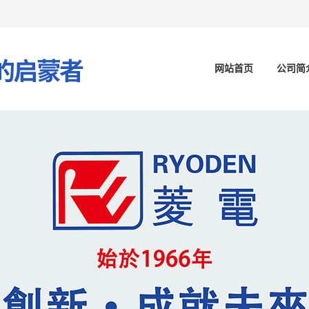
网站首页
公司简