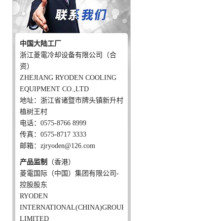
中国大陆工厂
浙江菱電冷却设备有限公司（合
资）
ZHEJIANG RYODEN COOLING
EQUIPMENT CO.,LTD
地址：浙江省诸暨市牌头镇新升村
植树王村
电话：0575-8766 8999
传真：0575-8717 3333
邮箱：zjryoden@126.com
产品监制
（香港）
菱電国际（中国）集团有限公司-
控股股东
RYODEN
INTERNATIONAL(CHINA)GROUP
LIMITED