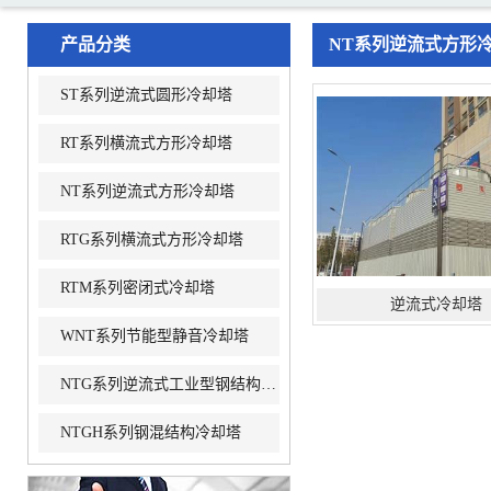
产品分类
NT系列逆流式方形
ST系列逆流式圆形冷却塔
RT系列横流式方形冷却塔
NT系列逆流式方形冷却塔
RTG系列横流式方形冷却塔
RTM系列密闭式冷却塔
逆流式冷却塔
WNT系列节能型静音冷却塔
NTG系列逆流式工业型钢结构冷却塔
NTGH系列钢混结构冷却塔