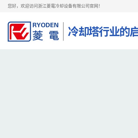
您好，欢迎访问浙江菱電冷却设备有限公司官网！