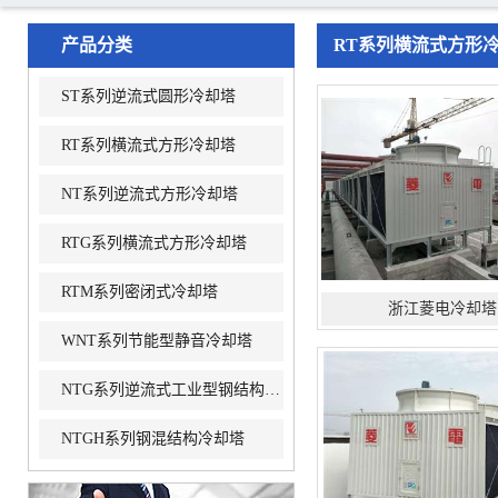
产品分类
RT系列横流式方形
ST系列逆流式圆形冷却塔
RT系列横流式方形冷却塔
NT系列逆流式方形冷却塔
RTG系列横流式方形冷却塔
RTM系列密闭式冷却塔
浙江菱电冷却塔
WNT系列节能型静音冷却塔
NTG系列逆流式工业型钢结构冷却塔
NTGH系列钢混结构冷却塔