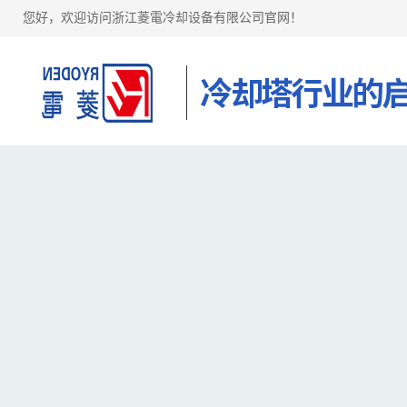
您好，欢迎访问浙江菱電冷却设备有限公司官网！