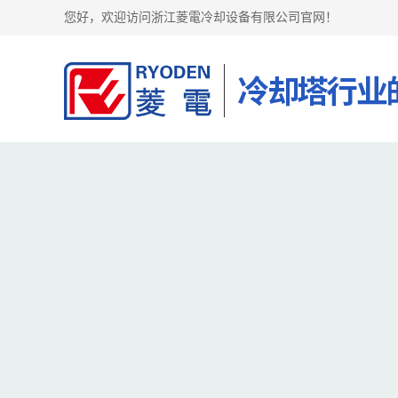
您好，欢迎访问浙江菱電冷却设备有限公司官网！