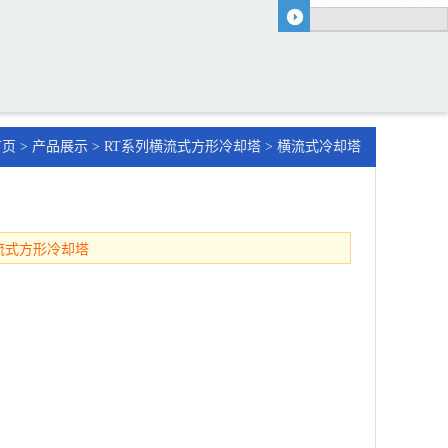
首页
>
产品展示
>
RT系列横流式方形冷却塔
> 横流式冷却塔
流式方形冷却塔