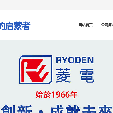
网站首页
公司简