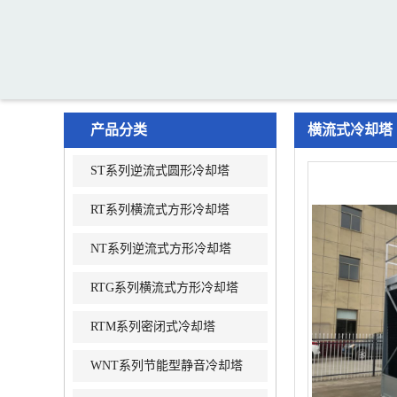
产品分类
横流式冷却塔
ST系列逆流式圆形冷却塔
RT系列横流式方形冷却塔
NT系列逆流式方形冷却塔
RTG系列横流式方形冷却塔
RTM系列密闭式冷却塔
WNT系列节能型静音冷却塔