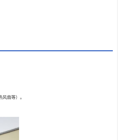
热风扇等）。